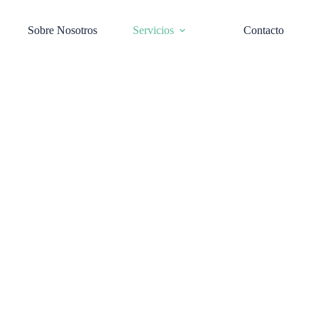
Sobre Nosotros
Servicios
Contacto