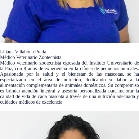
Liliana Villabona Prada
Médico Veterinario Zootecnista
Médico veterinario zootecnista egresada del Instituto Universitario de
la Paz, con 8 años de experiencia en la clínica de pequeños animales.
Apasionada por la salud y el bienestar de las mascotas, se ha
especializado en el área de nutrición, dedicando su labor a la
alimentación complementaria de animales domésticos. Su compromiso
es brindar atención integral y asesoría personalizada para mejorar la
calidad de vida de cada mascota a través de una nutrición adecuada y
cuidados médicos de excelencia.