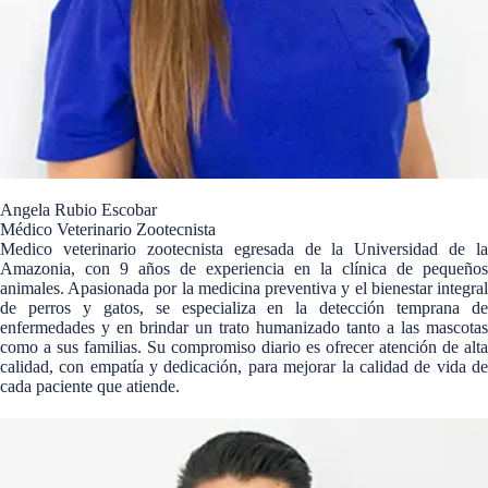
Angela Rubio Escobar
Médico Veterinario Zootecnista
Medico veterinario zootecnista egresada de la Universidad de la
Amazonia, con 9 años de experiencia en la clínica de pequeños
animales. Apasionada por la medicina preventiva y el bienestar integral
de perros y gatos, se especializa en la detección temprana de
enfermedades y en brindar un trato humanizado tanto a las mascotas
como a sus familias. Su compromiso diario es ofrecer atención de alta
calidad, con empatía y dedicación, para mejorar la calidad de vida de
cada paciente que atiende.