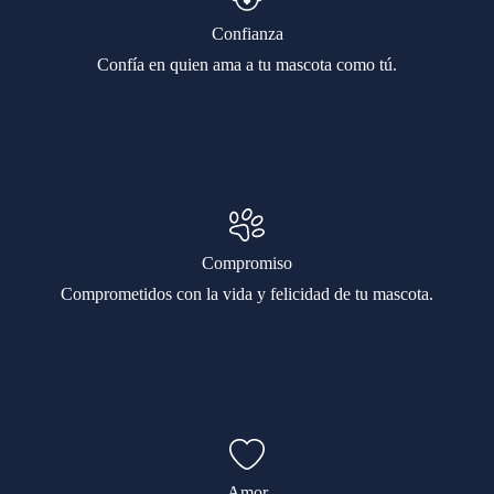
Confianza
Confía en quien ama a tu mascota como tú.
Compromiso
Comprometidos con la vida y felicidad de tu mascota.
Amor