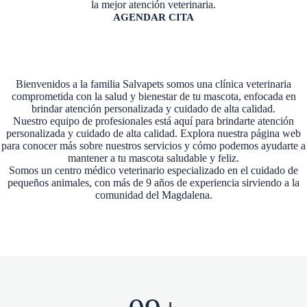
la mejor atención veterinaria.
AGENDAR CITA
Bienvenidos a la familia Salvapets somos una clínica veterinaria
comprometida con la salud y bienestar de tu mascota, enfocada en
brindar atención personalizada y cuidado de alta calidad.
Nuestro equipo de profesionales está aquí para brindarte atención
personalizada y cuidado de alta calidad. Explora nuestra página web
para conocer más sobre nuestros servicios y cómo podemos ayudarte a
mantener a tu mascota saludable y feliz.
Somos un centro médico veterinario especializado en el cuidado de
pequeños animales, con más de 9 años de experiencia sirviendo a la
comunidad del Magdalena.