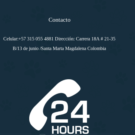
*
Contacto
Celular:+57 315 055 4881 Dirección: Carrera 18A # 21-35
B/13 de junio /Santa Marta Magdalena Colombia