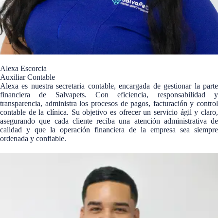
Alexa Escorcia
Auxiliar Contable
Alexa es nuestra secretaria contable, encargada de gestionar la parte
financiera de Salvapets. Con eficiencia, responsabilidad y
transparencia, administra los procesos de pagos, facturación y control
contable de la clínica. Su objetivo es ofrecer un servicio ágil y claro,
asegurando que cada cliente reciba una atención administrativa de
calidad y que la operación financiera de la empresa sea siempre
ordenada y confiable.