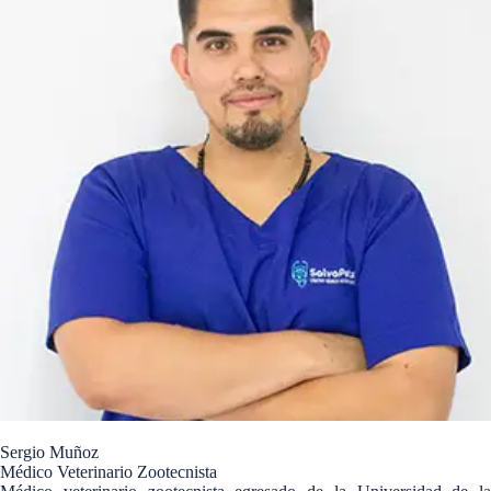
Sergio Muñoz
Médico Veterinario Zootecnista