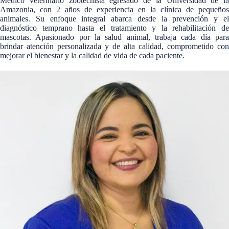
Médico veterinario zootecnista egresado de la Universidad de la
Amazonia, con 2 años de experiencia en la clínica de pequeños
animales. Su enfoque integral abarca desde la prevención y el
diagnóstico temprano hasta el tratamiento y la rehabilitación de
mascotas. Apasionado por la salud animal, trabaja cada día para
brindar atención personalizada y de alta calidad, comprometido con
mejorar el bienestar y la calidad de vida de cada paciente.