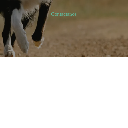
Contactanos