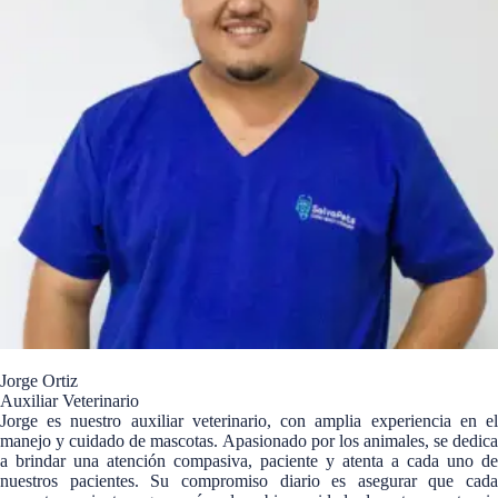
Jorge Ortiz
Auxiliar Veterinario
Jorge es nuestro auxiliar veterinario, con amplia experiencia en el
manejo y cuidado de mascotas. Apasionado por los animales, se dedica
a brindar una atención compasiva, paciente y atenta a cada uno de
nuestros pacientes. Su compromiso diario es asegurar que cada