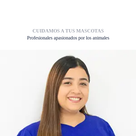
CUIDAMOS A TUS MASCOTAS
Profesionales apasionados por los animales