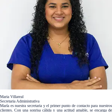
Maria Villareal
Secretaria Administrativa
María es nuestra secretaria y el primer punto de contacto para nuestros
clientes. Con una sonrisa cálida y una actitud amable, se encarga de