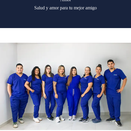
Salud y amor para tu mejor amigo