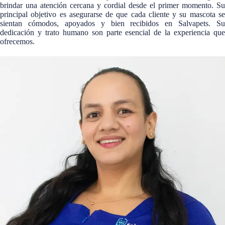
brindar una atención cercana y cordial desde el primer momento. Su
principal objetivo es asegurarse de que cada cliente y su mascota se
sientan cómodos, apoyados y bien recibidos en Salvapets. Su
dedicación y trato humano son parte esencial de la experiencia que
ofrecemos.