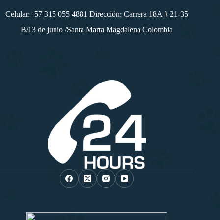
Celular:+57 315 055 4881 Dirección: Carrera 18A # 21-35
B/13 de junio /Santa Marta Magdalena Colombia