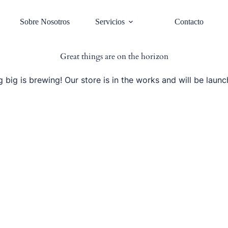
Sobre Nosotros
Servicios
Contacto
Great things are on the horizon
 big is brewing! Our store is in the works and will be launc