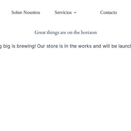
Sobre Nosotros
Servicios
Contacto
Great things are on the horizon
 big is brewing! Our store is in the works and will be launc