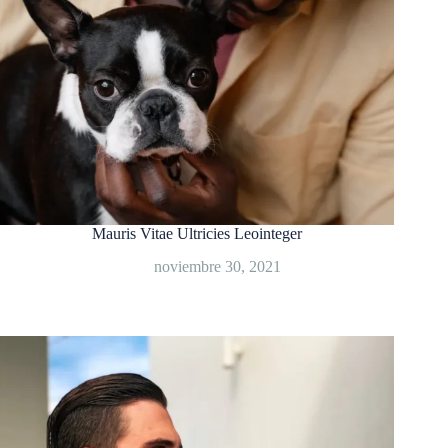
Mauris Vitae Ultricies Leointeger
noviembre 30, 2021