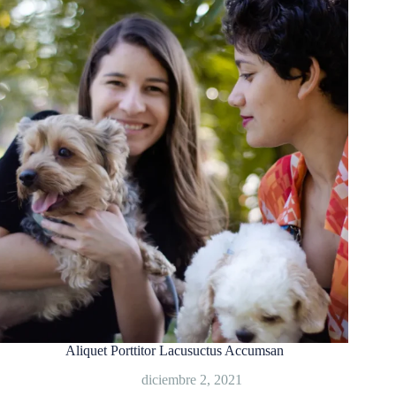
Aliquet Porttitor Lacusuctus Accumsan
diciembre 2, 2021