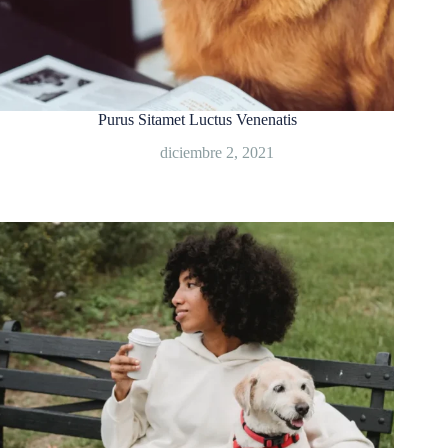
Purus Sitamet Luctus Venenatis
diciembre 2, 2021