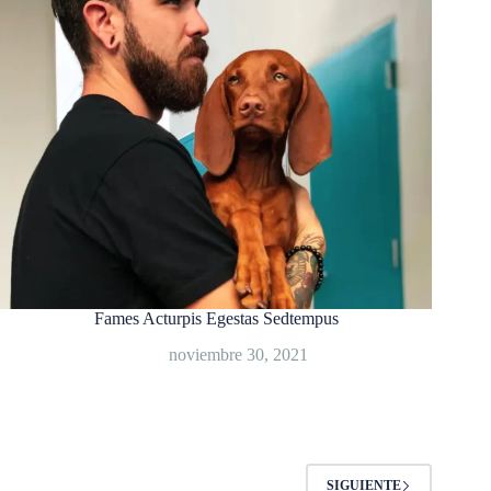
Fames Acturpis Egestas Sedtempus
noviembre 30, 2021
SIGUIENTE