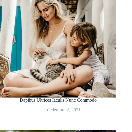
Dapibus Ultrices Iaculis Nunc Commodo
diciembre 2, 2021