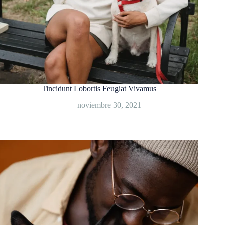
Tincidunt Lobortis Feugiat Vivamus
noviembre 30, 2021