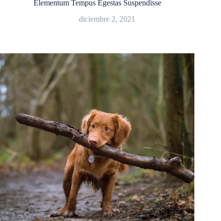
Elementum Tempus Egestas Suspendisse
diciembre 2, 2021