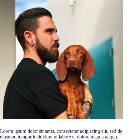
Lorem ipsum dolor sit amet, consectetur adipiscing elit, sed do
eiusmod tempor incididunt ut labore et dolore magna aliqua.