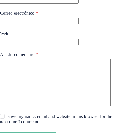
Correo electrónico
*
Web
Añadir comentario
*
Save my name, email and website in this browser for the
next time I comment.