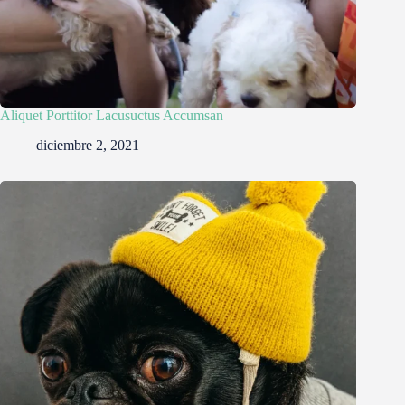
Aliquet Porttitor Lacusuctus Accumsan
diciembre 2, 2021