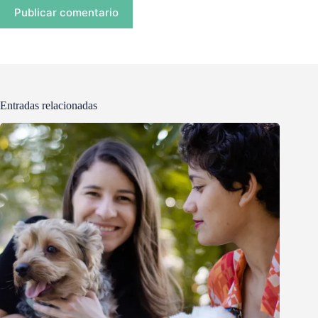
Publicar comentario
Entradas relacionadas