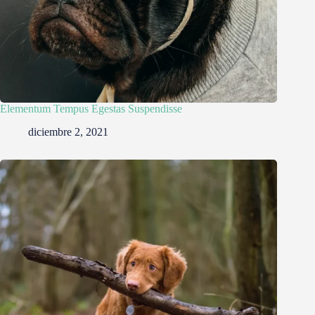
Elementum Tempus Egestas Suspendisse
diciembre 2, 2021