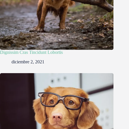
Dignissim Cras Tincidunt Lobortis
diciembre 2, 2021